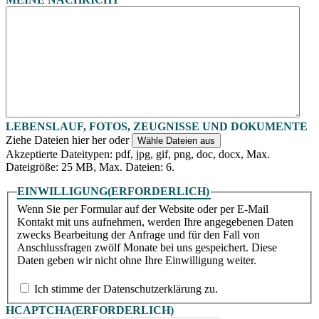
MM
Punkt
JJJJ
LEBENSLAUF, FOTOS, ZEUGNISSE UND DOKUMENTE
Ziehe Dateien hier her oder
Wähle Dateien aus
Akzeptierte Dateitypen: pdf, jpg, gif, png, doc, docx, Max.
Dateigröße: 25 MB, Max. Dateien: 6.
EINWILLIGUNG
(ERFORDERLICH)
Wenn Sie per Formular auf der Website oder per E-Mail
Kontakt mit uns aufnehmen, werden Ihre angegebenen Daten
zwecks Bearbeitung der Anfrage und für den Fall von
Anschlussfragen zwölf Monate bei uns gespeichert. Diese
Daten geben wir nicht ohne Ihre Einwilligung weiter.
Ich stimme der Datenschutzerklärung zu.
HCAPTCHA
(ERFORDERLICH)