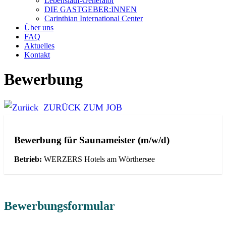
Lebenslauf-Generator
DIE GASTGEBER:INNEN
Carinthian International Center
Über uns
FAQ
Aktuelles
Kontakt
Bewerbung
ZURÜCK ZUM JOB
Bewerbung für
Saunameister (m/w/d)
Betrieb:
WERZERS Hotels am Wörthersee
Bewerbungsformular