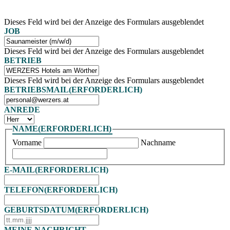
Dieses Feld wird bei der Anzeige des Formulars ausgeblendet
JOB
Dieses Feld wird bei der Anzeige des Formulars ausgeblendet
BETRIEB
Dieses Feld wird bei der Anzeige des Formulars ausgeblendet
BETRIEBSMAIL
(ERFORDERLICH)
ANREDE
NAME
(ERFORDERLICH)
Vorname
Nachname
E-MAIL
(ERFORDERLICH)
TELEFON
(ERFORDERLICH)
GEBURTSDATUM
(ERFORDERLICH)
TT
Punkt
MEINE NACHRICHT