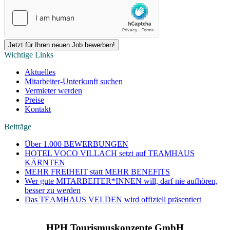
Wichtige Links
Aktuelles
Mitarbeiter-Unterkunft suchen
Vermieter werden
Preise
Kontakt
Beiträge
Über 1.000 BEWERBUNGEN
HOTEL VOCO VILLACH setzt auf TEAMHAUS
KÄRNTEN
MEHR FREIHEIT statt MEHR BENEFITS
Wer gute MITARBEITER*INNEN will, darf nie aufhören,
besser zu werden
Das TEAMHAUS VELDEN wird offiziell präsentiert
HPH Tourismuskonzepte GmbH