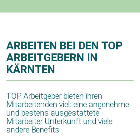
ARBEITEN BEI DEN TOP
ARBEITGEBERN IN
KÄRNTEN
TOP Arbeitgeber bieten ihren
Mitarbeitenden viel: eine angenehme
und bestens ausgestattete
Mitarbeiter Unterkunft und viele
andere Benefits