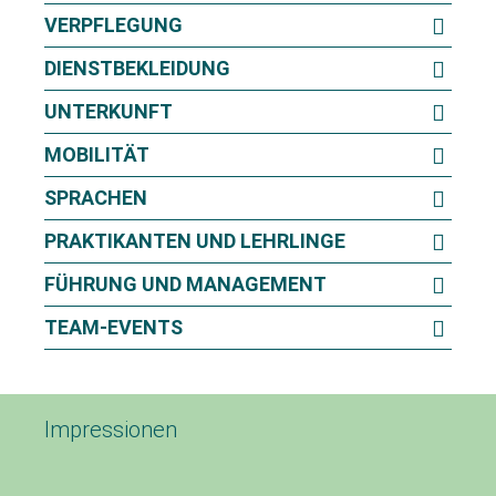
VERPFLEGUNG
DIENSTBEKLEIDUNG
UNTERKUNFT
MOBILITÄT
SPRACHEN
PRAKTIKANTEN UND LEHRLINGE
FÜHRUNG UND MANAGEMENT
TEAM-EVENTS
Impressionen