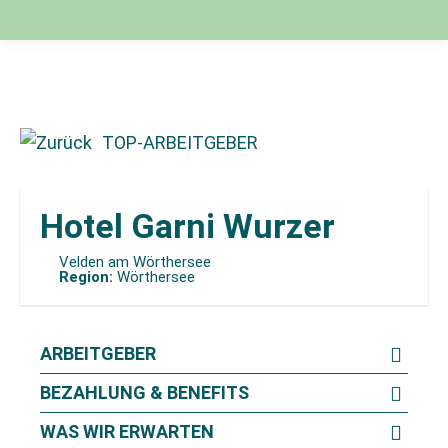
TOP-ARBEITGEBER
Hotel Garni Wurzer
Velden am Wörthersee
Region:
Wörthersee
ARBEITGEBER
BEZAHLUNG & BENEFITS
WAS WIR ERWARTEN