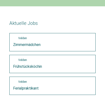
Aktuelle Jobs
Velden
Zimmermädchen
Velden
Frühstücksköchin
Velden
Ferialpraktikant