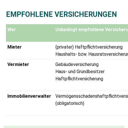
EMPFOHLENE VERSICHERUNGEN
Wer
Unbedingt empfohlene Versicher
Mieter
(privater) Haftpflichtversicherung
Haushalts- bzw. Hausratsversicheru
Vermieter
Gebäudeversicherung
Haus- und Grundbesitzer
Haftpflichtversicherung
Immobilienverwalter
Vermögensschadenshaftpflichtvers
(obligatorisch)