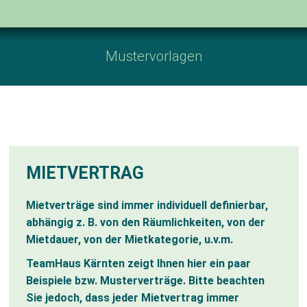
Mustervorlagen
MIETVERTRAG
Mietverträge sind immer individuell definierbar,
abhängig z. B. von den Räumlichkeiten, von der
Mietdauer, von der Mietkategorie, u.v.m.
TeamHaus Kärnten zeigt Ihnen hier ein paar
Beispiele bzw. Musterverträge. Bitte beachten
Sie jedoch, dass jeder Mietvertrag immer