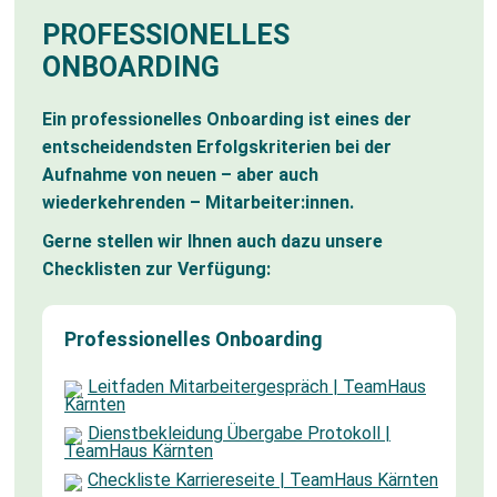
PROFESSIONELLES
ONBOARDING
Ein professionelles Onboarding ist eines der
entscheidendsten Erfolgskriterien bei der
Aufnahme von neuen – aber auch
wiederkehrenden – Mitarbeiter:innen.
Gerne stellen wir Ihnen auch dazu unsere
Checklisten zur Verfügung:
Professionelles Onboarding
Leitfaden Mitarbeitergespräch | TeamHaus
Kärnten
Dienstbekleidung Übergabe Protokoll |
TeamHaus Kärnten
Checkliste Karriereseite | TeamHaus Kärnten