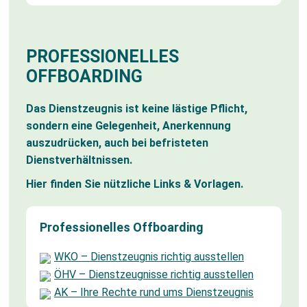
PROFESSIONELLES
OFFBOARDING
Das Dienstzeugnis ist keine lästige Pflicht,
sondern eine Gelegenheit, Anerkennung
auszudrücken, auch bei befristeten
Dienstverhältnissen.
Hier finden Sie nützliche Links & Vorlagen.
Professionelles Offboarding
WKO – Dienstzeugnis richtig ausstellen
ÖHV – Dienstzeugnisse richtig ausstellen
AK – Ihre Rechte rund ums Dienstzeugnis