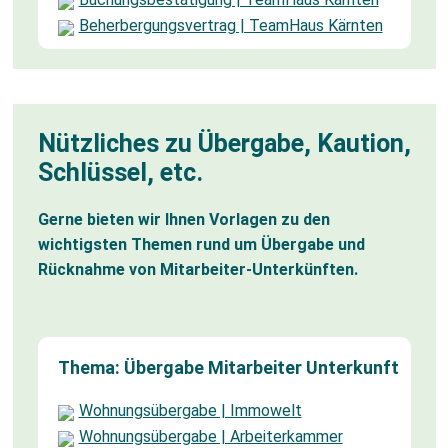
Beherbergungsvertrag | TeamHaus Kärnten
Nützliches zu Übergabe, Kaution,
Schlüssel, etc.
Gerne bieten wir Ihnen Vorlagen zu den
wichtigsten Themen rund um Übergabe und
Rücknahme von Mitarbeiter-Unterkünften.
Thema: Übergabe Mitarbeiter Unterkunft
Wohnungsübergabe | Immowelt
Wohnungsübergabe | Arbeiterkammer