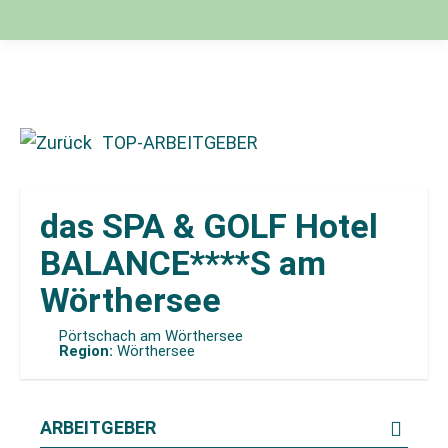
TOP-ARBEITGEBER
das SPA & GOLF Hotel
BALANCE****S am
Wörthersee
Pörtschach am Wörthersee
Region:
Wörthersee
ARBEITGEBER