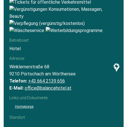
Betriebsart:
Hotel
Adresse:
Winklernerstraße 68
9210 Pörtschach am Wörthersee
Telefon:
+43 664 2139 656
E-Mail:
office@balancehotel.at
Links und Dokumente
Homepage
Standort