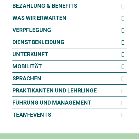
BEZAHLUNG & BENEFITS
WAS WIR ERWARTEN
VERPFLEGUNG
DIENSTBEKLEIDUNG
UNTERKUNFT
MOBILITÄT
SPRACHEN
PRAKTIKANTEN UND LEHRLINGE
FÜHRUNG UND MANAGEMENT
TEAM-EVENTS