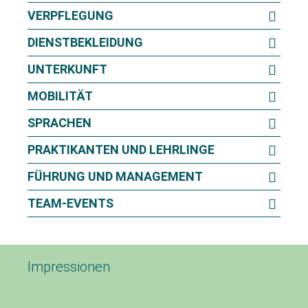
VERPFLEGUNG
DIENSTBEKLEIDUNG
UNTERKUNFT
MOBILITÄT
SPRACHEN
PRAKTIKANTEN UND LEHRLINGE
FÜHRUNG UND MANAGEMENT
TEAM-EVENTS
Impressionen