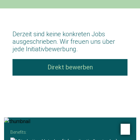
Derzeit sind keine konkreten Jobs
ausgeschrieben. Wir freuen uns über
jede Initiativbewerbung.
Direkt bewerben
Benefits: