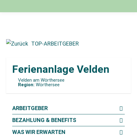
TOP-ARBEITGEBER
Ferienanlage Velden
Velden am Wörthersee
Region:
Wörthersee
ARBEITGEBER
BEZAHLUNG & BENEFITS
WAS WIR ERWARTEN