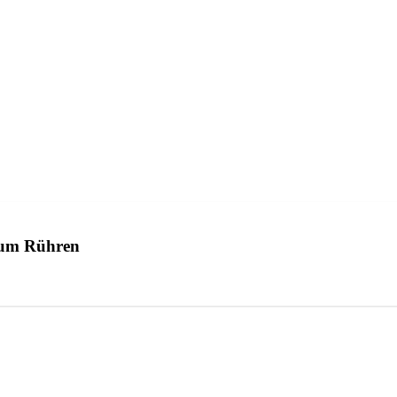
 zum Rühren