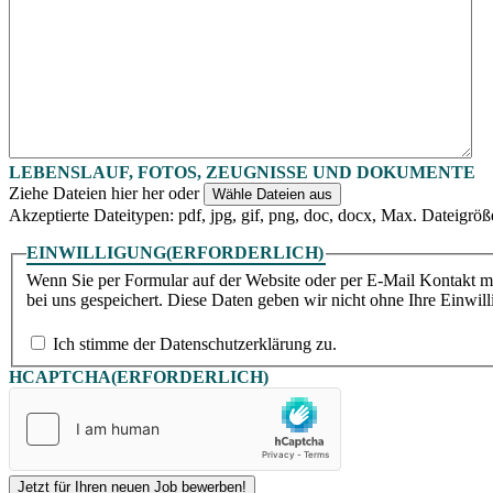
Punkt
JJJJ
LEBENSLAUF, FOTOS, ZEUGNISSE UND DOKUMENTE
Ziehe Dateien hier her oder
Wähle Dateien aus
Akzeptierte Dateitypen: pdf, jpg, gif, png, doc, docx, Max. Dateigrö
EINWILLIGUNG
(ERFORDERLICH)
Wenn Sie per Formular auf der Website oder per E-Mail Kontakt 
bei uns gespeichert. Diese Daten geben wir nicht ohne Ihre Einwill
Ich stimme der Datenschutzerklärung zu.
HCAPTCHA
(ERFORDERLICH)