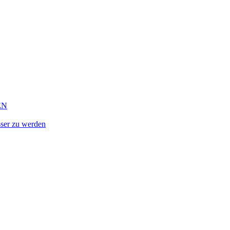
EN
ser zu werden