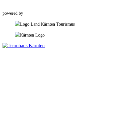
powered by