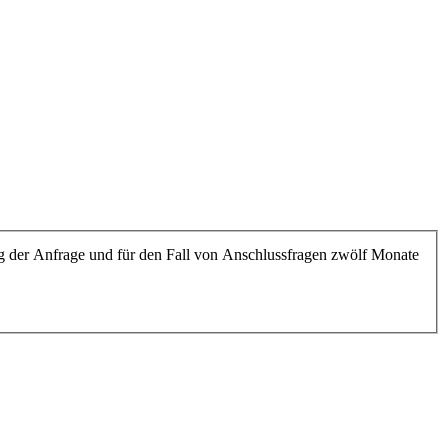
 der Anfrage und für den Fall von Anschlussfragen zwölf Monate