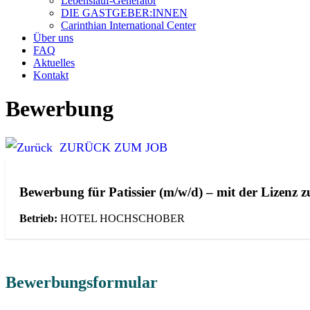
Lebenslauf-Generator
DIE GASTGEBER:INNEN
Carinthian International Center
Über uns
FAQ
Aktuelles
Kontakt
Bewerbung
ZURÜCK ZUM JOB
Bewerbung für
Patissier (m/w/d) – mit der Lizenz
Betrieb:
HOTEL HOCHSCHOBER
Bewerbungsformular