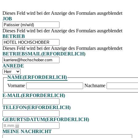
Dieses Feld wird bei der Anzeige des Formulars ausgeblendet
JOB
Dieses Feld wird bei der Anzeige des Formulars ausgeblendet
BETRIEB
Dieses Feld wird bei der Anzeige des Formulars ausgeblendet
BETRIEBSMAIL
(ERFORDERLICH)
ANREDE
NAME
(ERFORDERLICH)
Vorname
Nachname
E-MAIL
(ERFORDERLICH)
TELEFON
(ERFORDERLICH)
GEBURTSDATUM
(ERFORDERLICH)
TT
Punkt
MEINE NACHRICHT
MM