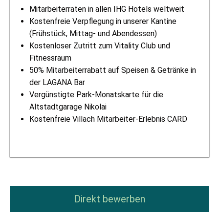
Mitarbeiterraten in allen IHG Hotels weltweit
Kostenfreie Verpflegung in unserer Kantine
(Frühstück, Mittag- und Abendessen)
Kostenloser Zutritt zum Vitality Club und
Fitnessraum
50% Mitarbeiterrabatt auf Speisen & Getränke in
der LAGANA Bar
Vergünstigte Park-Monatskarte für die
Altstadtgarage Nikolai
Kostenfreie Villach Mitarbeiter-Erlebnis CARD
Direkt bewerben