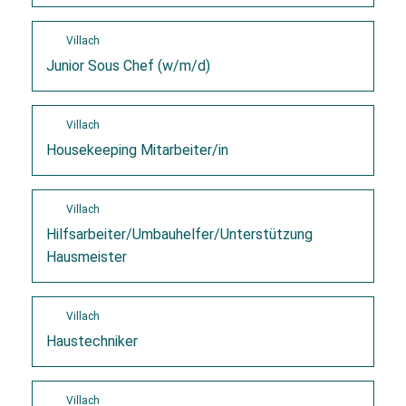
Villach
Junior Sous Chef (w/m/d)
Villach
Housekeeping Mitarbeiter/in
Villach
Hilfsarbeiter/Umbauhelfer/Unterstützung
Hausmeister
Villach
Haustechniker
Villach