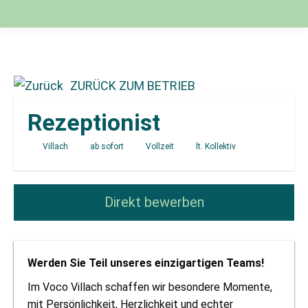
ZURÜCK ZUM BETRIEB
Rezeptionist
Villach
ab sofort
Vollzeit
lt. Kollektiv
Direkt bewerben
Werden Sie Teil unseres einzigartigen Teams!
Im Voco Villach schaffen wir besondere Momente,
mit Persönlichkeit, Herzlichkeit und echter