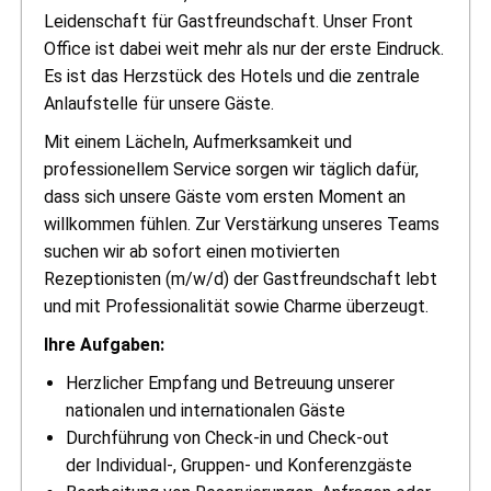
Leidenschaft für Gastfreundschaft. Unser Front
Office ist dabei weit mehr als nur der erste Eindruck.
Es ist das Herzstück des Hotels und die zentrale
Anlaufstelle für unsere Gäste.
Mit einem Lächeln, Aufmerksamkeit und
professionellem Service sorgen wir täglich dafür,
dass sich unsere Gäste vom ersten Moment an
willkommen fühlen. Zur Verstärkung unseres Teams
suchen wir ab sofort einen motivierten
Rezeptionisten (m/w/d) der Gastfreundschaft lebt
und mit Professionalität sowie Charme überzeugt.
Ihre Aufgaben:
Herzlicher Empfang und Betreuung unserer
nationalen und internationalen Gäste
Durchführung von Check-in und Check-out
der Individual-, Gruppen- und Konferenzgäste