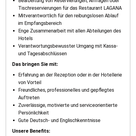
Bearbeitung von Reservierungen, Anfragen oder
Tischreservierungen für das Restaurant LAGANA
Mitverantwortlich für den reibungslosen Ablauf
im Empfangsbereich
Enge Zusammenarbeit mit allen Abteilungen des
Hotels
Verantwortungsbewusster Umgang mit Kassa-
und Tagesabschlüssen
Das bringen Sie mit:
Erfahrung an der Rezeption oder in der Hotellerie
von Vorteil
Freundliches, professionelles und gepflegtes
Auftreten
Zuverlässige, motivierte und serviceorientierte
Persönlichkeit
Gute Deutsch- und Englischkenntnisse
Unsere Benefits: