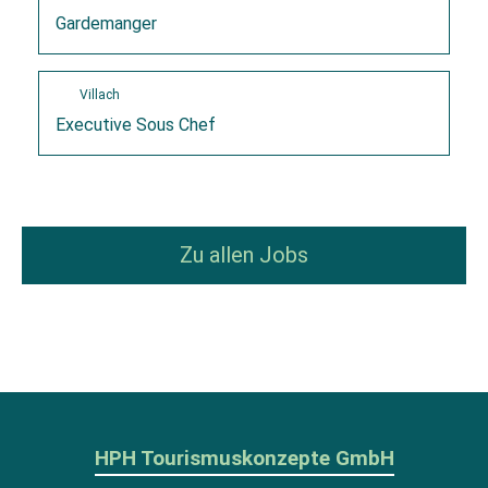
Gardemanger
Villach
Executive Sous Chef
Zu allen Jobs
HPH Tourismuskonzepte GmbH