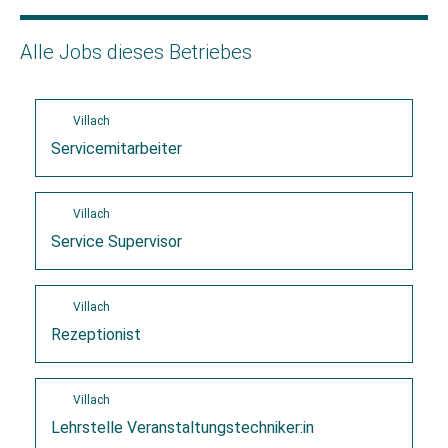
Alle Jobs dieses Betriebes
Villach
Servicemitarbeiter
Villach
Service Supervisor
Villach
Rezeptionist
Villach
Lehrstelle Veranstaltungstechniker:in