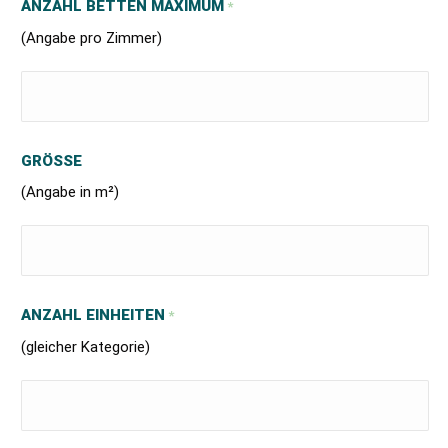
ANZAHL BETTEN MAXIMUM
*
(Angabe pro Zimmer)
GRÖSSE
(Angabe in m²)
ANZAHL EINHEITEN
*
(gleicher Kategorie)