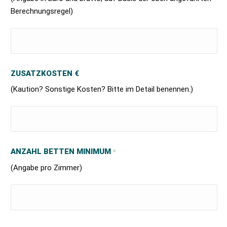
Berechnungsregel)
ZUSATZKOSTEN €
(Kaution? Sonstige Kosten? Bitte im Detail benennen.)
ANZAHL BETTEN MINIMUM
*
(Angabe pro Zimmer)