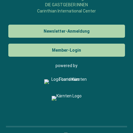
DIE GASTGEBER:INNEN
Carinthian International Center
Newsletter-Anmeldung
Member-Login
powered by