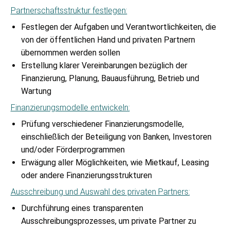
Partnerschaftsstruktur festlegen:
Festlegen der Aufgaben und Verantwortlichkeiten, die
von der öffentlichen Hand und privaten Partnern
übernommen werden sollen
Erstellung klarer Vereinbarungen bezüglich der
Finanzierung, Planung, Bauausführung, Betrieb und
Wartung
Finanzierungsmodelle entwickeln:
Prüfung verschiedener Finanzierungsmodelle,
einschließlich der Beteiligung von Banken, Investoren
und/oder Förderprogrammen
Erwägung aller Möglichkeiten, wie Mietkauf, Leasing
oder andere Finanzierungsstrukturen
Ausschreibung und Auswahl des privaten Partners:
Durchführung eines transparenten
Ausschreibungsprozesses, um private Partner zu