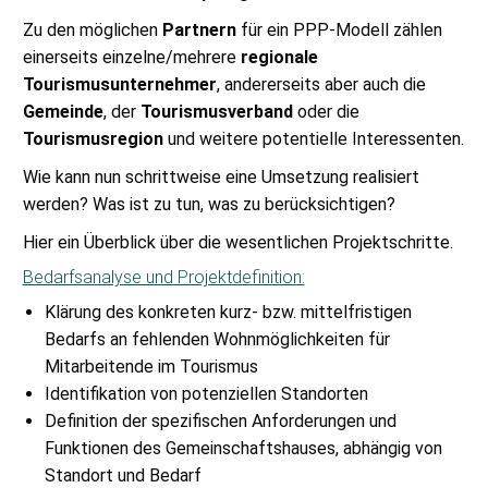
Zu den möglichen
Partnern
für ein PPP-Modell zählen
einerseits einzelne/mehrere
regionale
Tourismusunternehmer
, andererseits aber auch die
Gemeinde
, der
Tourismusverband
oder die
Tourismusregion
und weitere potentielle Interessenten.
Wie kann nun schrittweise eine Umsetzung realisiert
werden? Was ist zu tun, was zu berücksichtigen?
Hier ein Überblick über die wesentlichen Projektschritte.
Bedarfsanalyse und Projektdefinition:
Klärung des konkreten kurz- bzw. mittelfristigen
Bedarfs an fehlenden Wohnmöglichkeiten für
Mitarbeitende im Tourismus
Identifikation von potenziellen Standorten
Definition der spezifischen Anforderungen und
Funktionen des Gemeinschaftshauses, abhängig von
Standort und Bedarf