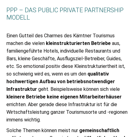
PPP – DAS PUBLIC PRIVATE PARTNERSHIP
MODELL
Einen Gutteil des Charmes des Kärntner Tourismus
machen die vielen
kleinstrukturierten Betriebe
aus,
familiengeführte Hotels, individuelle Restaurants und
Bars, kleine Geschäfte, Ausflugsziel-Betreiber, Guides,
etc. So emotional positiv diese Kleinstrukturiertheit ist,
so schwierig wird es, wenn es um den
qualitativ
hochwertigen Aufbau von betriebsnotwendiger
Infrastruktur
geht. Beispielsweise können sich viele
kleinere Betriebe keine eigenen Mitarbeiterhäuser
errichten. Aber gerade diese Infrastruktur ist für die
Wirtschaftsleistung ganzer Tourismusorte und -regionen
immens wichtig.
Solche Themen können meist nur
gemeinschaftlich