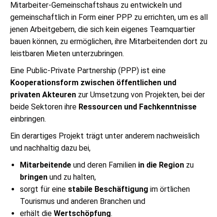
Mitarbeiter-Gemeinschaftshaus zu entwickeln und
gemeinschaftlich in Form einer PPP zu errichten, um es all
jenen Arbeitgebern, die sich kein eigenes Teamquartier
bauen können, zu ermöglichen, ihre Mitarbeitenden dort zu
leistbaren Mieten unterzubringen.
Eine Public-Private Partnership (PPP) ist eine
Kooperationsform zwischen öffentlichen und
privaten Akteuren
zur Umsetzung von Projekten, bei der
beide Sektoren ihre
Ressourcen und Fachkenntnisse
einbringen.
Ein derartiges Projekt trägt unter anderem nachweislich
und nachhaltig dazu bei,
Mitarbeitende
und deren Familien
in die Region
zu
bringen
und zu halten,
sorgt für eine
stabile Beschäftigung
im örtlichen
Tourismus und anderen Branchen und
erhält die
Wertschöpfung
.