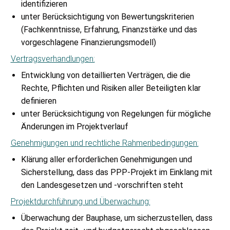
identifizieren
unter Berücksichtigung von Bewertungskriterien
(Fachkenntnisse, Erfahrung, Finanzstärke und das
vorgeschlagene Finanzierungsmodell)
Vertragsverhandlungen:
Entwicklung von detaillierten Verträgen, die die
Rechte, Pflichten und Risiken aller Beteiligten klar
definieren
unter Berücksichtigung von Regelungen für mögliche
Änderungen im Projektverlauf
Genehmigungen und rechtliche Rahmenbedingungen:
Klärung aller erforderlichen Genehmigungen und
Sicherstellung, dass das PPP-Projekt im Einklang mit
den Landesgesetzen und -vorschriften steht
Projektdurchführung und Überwachung:
Überwachung der Bauphase, um sicherzustellen, dass