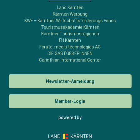
Land Kärnten
Kärnten Werbung
KWF – Kärntner Wirtschaftsförderungs Fonds
Tourismusakademie Kärnten
Kärntner Tourismusregionen
FH Kärnten
Feratel media technologies AG
DIE GASTGEBER:INNEN
Carinthian International Center
Newsletter-Anmeldung
Member-Login
powered by