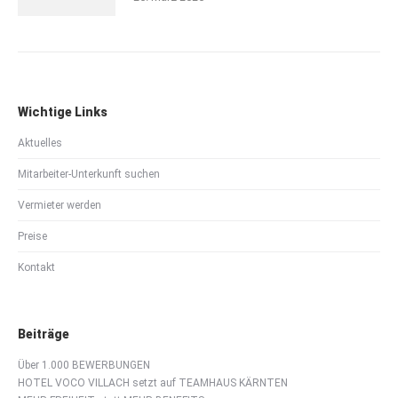
Wichtige Links
Aktuelles
Mitarbeiter-Unterkunft suchen
Vermieter werden
Preise
Kontakt
Beiträge
Über 1.000 BEWERBUNGEN
HOTEL VOCO VILLACH setzt auf TEAMHAUS KÄRNTEN