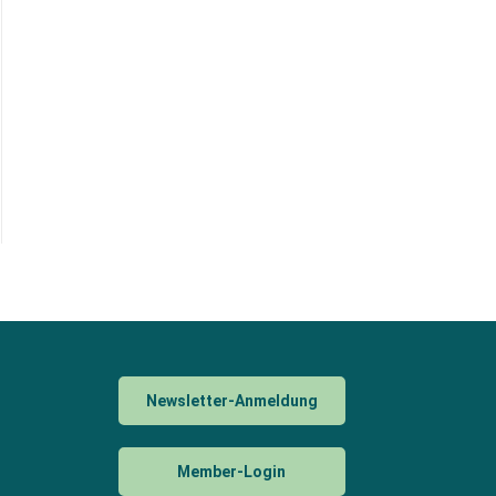
Newsletter-Anmeldung
Member-Login