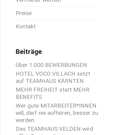
Preise
Kontakt
Beiträge
Über 1.000 BEWERBUNGEN
HOTEL VOCO VILLACH setzt
auf TEAMHAUS KÄRNTEN
MEHR FREIHEIT statt MEHR
BENEFITS
Wer gute MITARBEITER*INNEN
will, darf nie aufhören, besser zu
werden
Das TEAMHAUS VELDEN wird