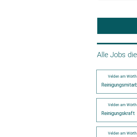
Alle Jobs di
Velden am Wörthe
Reinigungsmitarb
Velden am Wörth
Reinigungskraft
Velden am Wörth