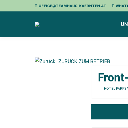
OFFICE@TEAMHAUS-KAERNTEN.AT
WHAT
UN
ZURÜCK ZUM BETRIEB
Front
HOTEL PARKS 