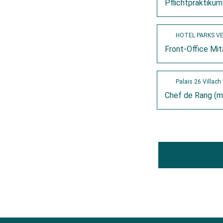
Pflichtpraktikum
HOTEL PARKS V
Front-Office Mit
Palais 26 Villach
Chef de Rang (