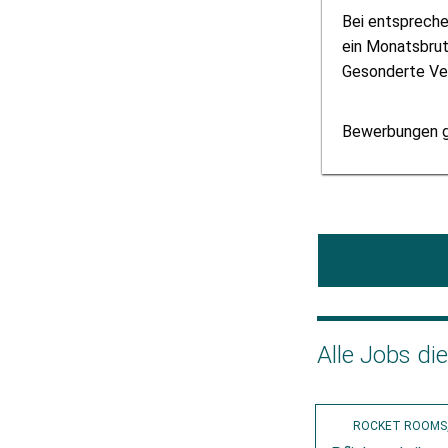
Bei entspreche
ein Monatsbrut
Gesonderte Ve
Bewerbungen ge
Alle Jobs di
ROCKET ROOMS, 