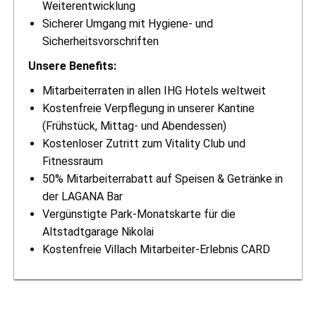
Weiterentwicklung
Sicherer Umgang mit Hygiene- und
Sicherheitsvorschriften
Unsere Benefits:
Mitarbeiterraten in allen IHG Hotels weltweit
Kostenfreie Verpflegung in unserer Kantine
(Frühstück, Mittag- und Abendessen)
Kostenloser Zutritt zum Vitality Club und
Fitnessraum
50% Mitarbeiterrabatt auf Speisen & Getränke in
der LAGANA Bar
Vergünstigte Park-Monatskarte für die
Altstadtgarage Nikolai
Kostenfreie Villach Mitarbeiter-Erlebnis CARD