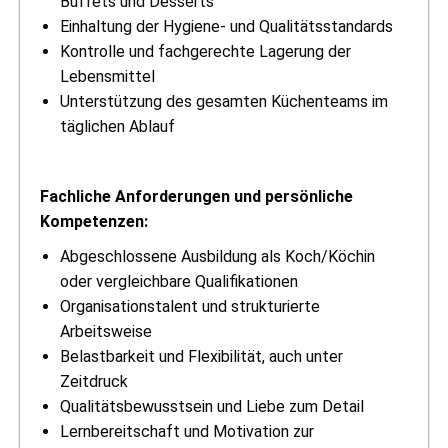
Buffets und Desserts
Einhaltung der Hygiene- und Qualitätsstandards
Kontrolle und fachgerechte Lagerung der
Lebensmittel
Unterstützung des gesamten Küchenteams im
täglichen Ablauf
Fachliche Anforderungen und persönliche
Kompetenzen:
Abgeschlossene Ausbildung als Koch/Köchin
oder vergleichbare Qualifikationen
Organisationstalent und strukturierte
Arbeitsweise
Belastbarkeit und Flexibilität, auch unter
Zeitdruck
Qualitätsbewusstsein und Liebe zum Detail
Lernbereitschaft und Motivation zur