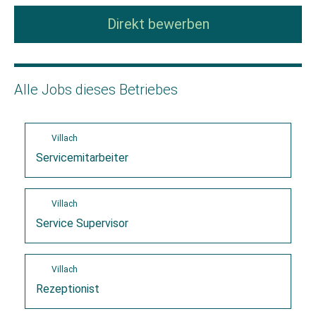
Direkt bewerben
Alle Jobs dieses Betriebes
Villach
Servicemitarbeiter
Villach
Service Supervisor
Villach
Rezeptionist