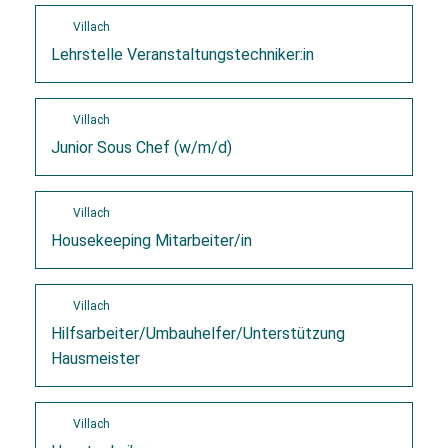
Villach
Lehrstelle Veranstaltungstechniker:in
Villach
Junior Sous Chef (w/m/d)
Villach
Housekeeping Mitarbeiter/in
Villach
Hilfsarbeiter/Umbauhelfer/Unterstützung
Hausmeister
Villach