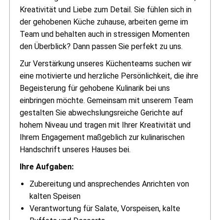
Kreativität und Liebe zum Detail. Sie fühlen sich in
der gehobenen Küche zuhause, arbeiten gerne im
Team und behalten auch in stressigen Momenten
den Überblick? Dann passen Sie perfekt zu uns.
Zur Verstärkung unseres Küchenteams suchen wir
eine motivierte und herzliche Persönlichkeit, die ihre
Begeisterung für gehobene Kulinarik bei uns
einbringen möchte. Gemeinsam mit unserem Team
gestalten Sie abwechslungsreiche Gerichte auf
hohem Niveau und tragen mit Ihrer Kreativität und
Ihrem Engagement maßgeblich zur kulinarischen
Handschrift unseres Hauses bei.
Ihre Aufgaben:
Zubereitung und ansprechendes Anrichten von
kalten Speisen
Verantwortung für Salate, Vorspeisen, kalte