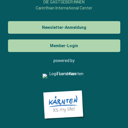
DIE GASTGEBER:INNEN
Carinthian International Center
Newsletter-Anmeldung
Member-Login
powered by