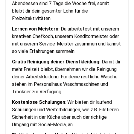
Abendessen sind 7 Tage die Woche frei, somit
bleibt dir dein gesamter Lohn für die
Freizeitaktivitäten.
Lernen von Meistern:
Du arbeitetest mit unserem
kreativen Chefkoch, unserem Konditormeister oder
mit unserem Service-Meister zusammen und kannst
so viele Erfahrungen sammeln.
Gratis Reinigung deiner Dienstkleidung:
Damit dir
mehr Freizeit bleibt, übernehmen wir die Reinigung
deiner Arbeitskleidung. Für deine restliche Wäsche
stehen im Personalhaus Waschmaschinen und
Trockner zur Verfügung.
Kostenlose Schulungen
: Wir bieten dir laufend
Schulungen und Weiterbildungen, wie z.B. Filetieren,
Sicherheit in der Küche aber auch der richtige
Umgang mit Social-Media, an.