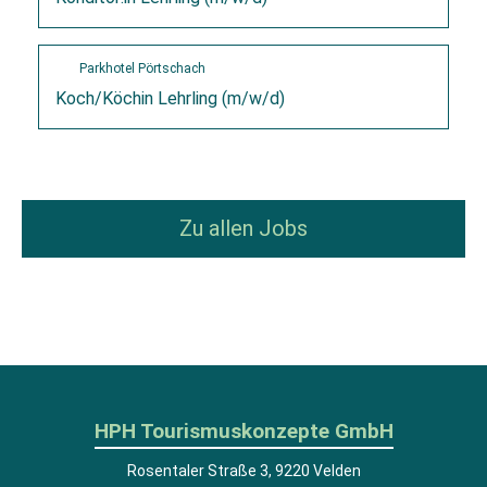
Parkhotel Pörtschach
Koch/Köchin Lehrling (m/w/d)
Zu allen Jobs
HPH Tourismuskonzepte GmbH
Rosentaler Straße 3, 9220 Velden