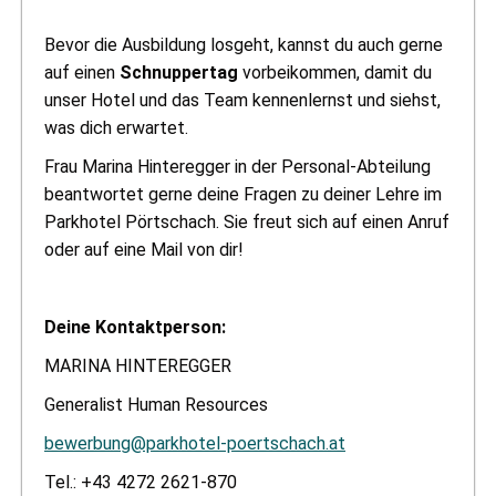
Bevor die Ausbildung losgeht, kannst du auch gerne
auf einen
Schnuppertag
vorbeikommen, damit du
unser Hotel und das Team kennenlernst und siehst,
was dich erwartet.
Frau Marina Hinteregger in der Personal-Abteilung
beantwortet gerne deine Fragen zu deiner Lehre im
Parkhotel Pörtschach. Sie freut sich auf einen Anruf
oder auf eine Mail von dir!
Deine Kontaktperson:
MARINA HINTEREGGER
Generalist Human Resources
bewerbung@parkhotel-poertschach.at
Tel.: +43 4272 2621-870