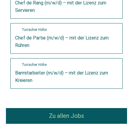
Chef de Rang (m/w/d) – mit der Lizenz zum
Servieren
Turracher Höhe
Chef de Partie (m/w/d) – mit der Lizenz zum
Rühren
Turracher Höhe
Barmitarbeiter (m/w/d) – mit der Lizenz zum
Kreieren
Zu allen Jobs