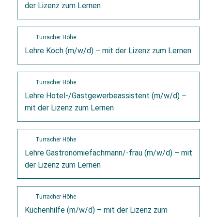
der Lizenz zum Lernen
Turracher Höhe
Lehre Koch (m/w/d) – mit der Lizenz zum Lernen
Turracher Höhe
Lehre Hotel-/Gastgewerbeassistent (m/w/d) –
mit der Lizenz zum Lernen
Turracher Höhe
Lehre Gastronomiefachmann/-frau (m/w/d) – mit
der Lizenz zum Lernen
Turracher Höhe
Küchenhilfe (m/w/d) – mit der Lizenz zum