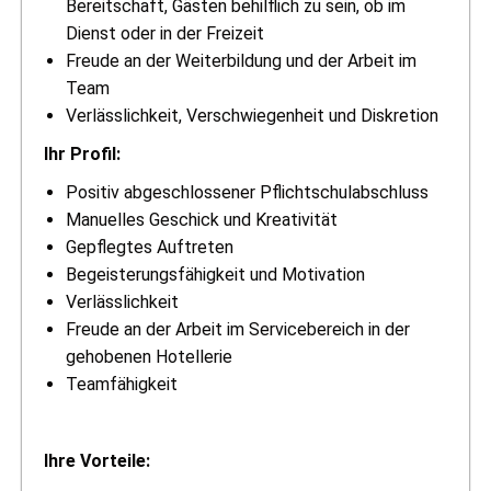
Bereitschaft, Gästen behilflich zu sein, ob im
Dienst oder in der Freizeit
Freude an der Weiterbildung und der Arbeit im
Team
Verlässlichkeit, Verschwiegenheit und Diskretion
Ihr Profil:
Positiv abgeschlossener Pflichtschulabschluss
Manuelles Geschick und Kreativität
Gepflegtes Auftreten
Begeisterungsfähigkeit und Motivation
Verlässlichkeit
Freude an der Arbeit im Servicebereich in der
gehobenen Hotellerie
Teamfähigkeit
Ihre Vorteile: