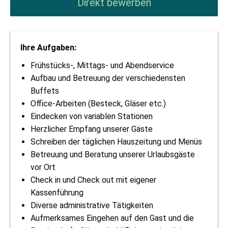
Direkt bewerben
Ihre Aufgaben:
Frühstücks-, Mittags- und Abendservice
Aufbau und Betreuung der verschiedensten
Buffets
Office-Arbeiten (Besteck, Gläser etc.)
Eindecken von variablen Stationen
Herzlicher Empfang unserer Gäste
Schreiben der täglichen Hauszeitung und Menüs
Betreuung und Beratung unserer Urlaubsgäste
vor Ort
Check in und Check out mit eigener
Kassenführung
Diverse administrative Tätigkeiten
Aufmerksames Eingehen auf den Gast und die