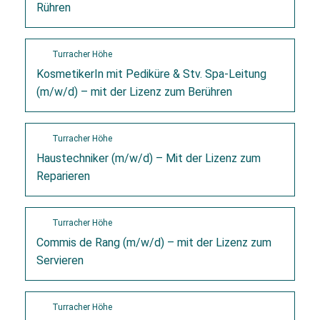
Rühren
Turracher Höhe
KosmetikerIn mit Pediküre & Stv. Spa-Leitung
(m/w/d) – mit der Lizenz zum Berühren
Turracher Höhe
Haustechniker (m/w/d) – Mit der Lizenz zum
Reparieren
Turracher Höhe
Commis de Rang (m/w/d) – mit der Lizenz zum
Servieren
Turracher Höhe