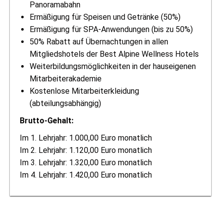
Panoramabahn
Ermäßigung für Speisen und Getränke (50%)
Ermäßigung für SPA-Anwendungen (bis zu 50%)
50% Rabatt auf Übernachtungen in allen
Mitgliedshotels der Best Alpine Wellness Hotels
Weiterbildungsmöglichkeiten in der hauseigenen
Mitarbeiterakademie
Kostenlose Mitarbeiterkleidung
(abteilungsabhängig)
Brutto-Gehalt:
Im 1. Lehrjahr: 1.000,00 Euro monatlich
Im 2. Lehrjahr: 1.120,00 Euro monatlich
Im 3. Lehrjahr: 1.320,00 Euro monatlich
Im 4. Lehrjahr: 1.420,00 Euro monatlich