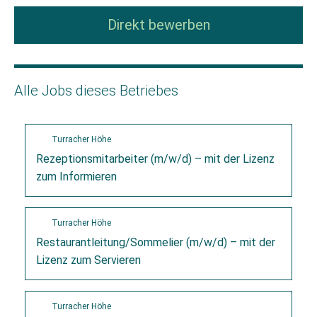
Direkt bewerben
Alle Jobs dieses Betriebes
Turracher Höhe
Rezeptionsmitarbeiter (m/w/d) – mit der Lizenz
zum Informieren
Turracher Höhe
Restaurantleitung/Sommelier (m/w/d) – mit der
Lizenz zum Servieren
Turracher Höhe