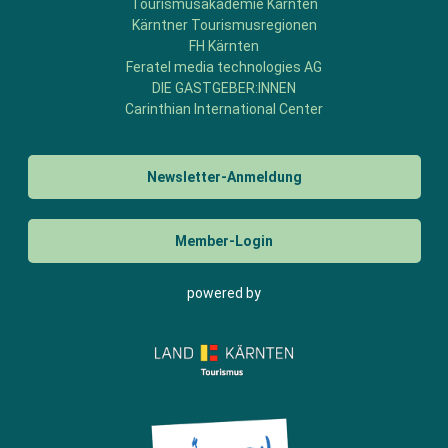
Tourismusakademie Kärnten
Kärntner Tourismusregionen
FH Kärnten
Feratel media technologies AG
DIE GASTGEBER:INNEN
Carinthian International Center
Newsletter-Anmeldung
Member-Login
powered by