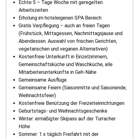
Echte 5 – Tage Woche mit geregelten
Arbeitszeiten
Erholung im hoteleigenen SPA Bereich
Gratis Verpflegung – auch an freien Tagen
(Frühstück, Mittagessen, Nachmittagsjause und
Abendessen. Auswahl von frischen Gerichten,
vegetarischen und veganen Alternativen)
Kostenfreie Unterkunft in Einzelzimmern,
Gemeinschaftsküche und Waschküche, alle
Mitarbeiterunterkünfte in Geh-Nähe
Gemeinsame Ausflüge
Gemeinsame Feiern (Saisonmitte und Saisonende,
Weihnachtsfeier)
Kostenfreie Benützung der Freizeiteinrichtungen
Geburtstags- und Weihnachtsgeschenke
Winter: ermäßigter Skipass auf der Turracher
Höhe
Sommer: 1 x täglich Freifahrt mit der