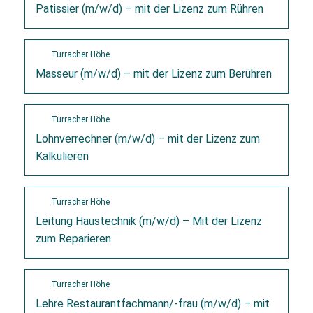
Patissier (m/w/d) – mit der Lizenz zum Rühren
Turracher Höhe
Masseur (m/w/d) – mit der Lizenz zum Berühren
Turracher Höhe
Lohnverrechner (m/w/d) – mit der Lizenz zum
Kalkulieren
Turracher Höhe
Leitung Haustechnik (m/w/d) – Mit der Lizenz
zum Reparieren
Turracher Höhe
Lehre Restaurantfachmann/-frau (m/w/d) – mit