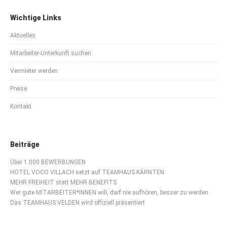
Wichtige Links
Aktuelles
Mitarbeiter-Unterkunft suchen
Vermieter werden
Preise
Kontakt
Beiträge
Über 1.000 BEWERBUNGEN
HOTEL VOCO VILLACH setzt auf TEAMHAUS KÄRNTEN
MEHR FREIHEIT statt MEHR BENEFITS
Wer gute MITARBEITER*INNEN will, darf nie aufhören, besser zu werden
Das TEAMHAUS VELDEN wird offiziell präsentiert