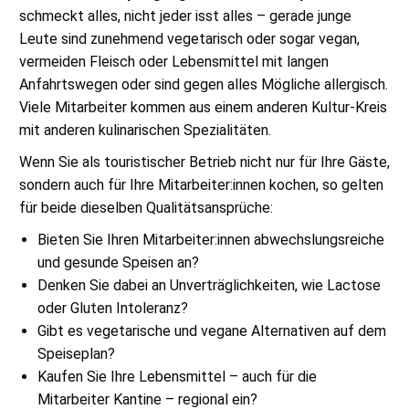
schmeckt alles, nicht jeder isst alles – gerade junge
Leute sind zunehmend vegetarisch oder sogar vegan,
vermeiden Fleisch oder Lebensmittel mit langen
Anfahrtswegen oder sind gegen alles Mögliche allergisch.
Viele Mitarbeiter kommen aus einem anderen Kultur-Kreis
mit anderen kulinarischen Spezialitäten.
Wenn Sie als touristischer Betrieb nicht nur für Ihre Gäste,
sondern auch für Ihre Mitarbeiter:innen kochen, so gelten
für beide dieselben Qualitätsansprüche:
Bieten Sie Ihren Mitarbeiter:innen abwechslungsreiche
und gesunde Speisen an?
Denken Sie dabei an Unverträglichkeiten, wie Lactose
oder Gluten Intoleranz?
Gibt es vegetarische und vegane Alternativen auf dem
Speiseplan?
Kaufen Sie Ihre Lebensmittel – auch für die
Mitarbeiter Kantine – regional ein?