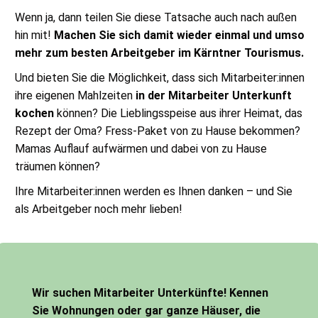
Wenn ja, dann teilen Sie diese Tatsache auch nach außen
hin mit!
Machen Sie sich damit wieder einmal und umso
mehr zum besten Arbeitgeber im Kärntner Tourismus.
Und bieten Sie die Möglichkeit, dass sich Mitarbeiter:innen
ihre eigenen Mahlzeiten
in der Mitarbeiter Unterkunft
kochen
können? Die Lieblingsspeise aus ihrer Heimat, das
Rezept der Oma? Fress-Paket von zu Hause bekommen?
Mamas Auflauf aufwärmen und dabei von zu Hause
träumen können?
Ihre Mitarbeiter:innen werden es Ihnen danken – und Sie
als Arbeitgeber noch mehr lieben!
Wir suchen Mitarbeiter Unterkünfte! Kennen
Sie Wohnungen oder gar ganze Häuser, die