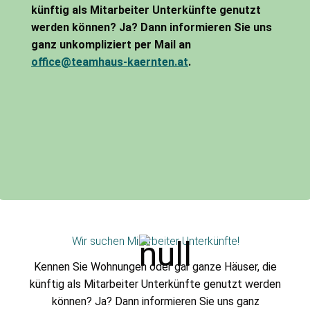
künftig als Mitarbeiter Unterkünfte genutzt
werden können? Ja? Dann informieren Sie uns
ganz unkompliziert per Mail an
office@teamhaus-kaernten.at
.
Wir suchen Mitarbeiter Unterkünfte!
Kennen Sie Wohnungen oder gar ganze Häuser, die
künftig als Mitarbeiter Unterkünfte genutzt werden
können? Ja? Dann informieren Sie uns ganz