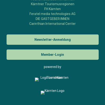
Kärntner Tourismusregionen
FH Kärnten
Feratel media technologies AG
DIE GASTGEBER:INNEN
Carinthian International Center
Newsletter-Anmeldung
Member-Login
powered by