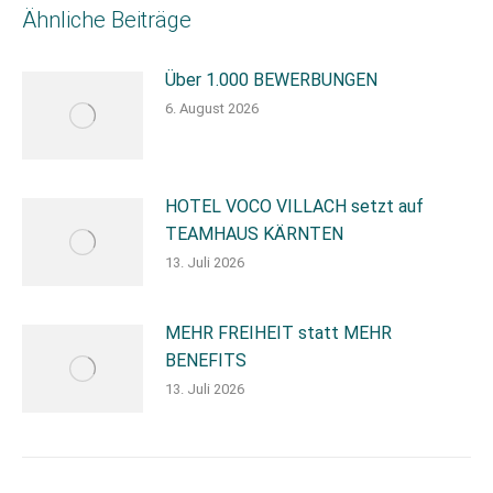
Ähnliche Beiträge
Über 1.000 BEWERBUNGEN
6. August 2026
HOTEL VOCO VILLACH setzt auf
TEAMHAUS KÄRNTEN
13. Juli 2026
MEHR FREIHEIT statt MEHR
BENEFITS
13. Juli 2026